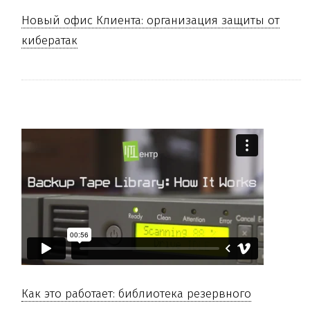
Новый офис Клиента: организация защиты от
кибератак
Как это работает: библиотека резервного