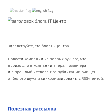
Здравствуйте, это блог IT‑Центра.
Новости компании из первых рук: все, что
произошло в компании вчера, позавчера
и в прошлый четверг. Все публикации очищены
от белого шума и синхронизированы с
RSS‑лентой
.
Полезная рассылка