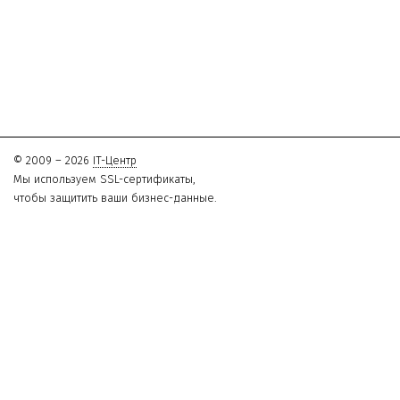
© 2009 – 2026
IT-Центр
Мы используем SSL-сертификаты,
чтобы защитить ваши бизнес-данные.