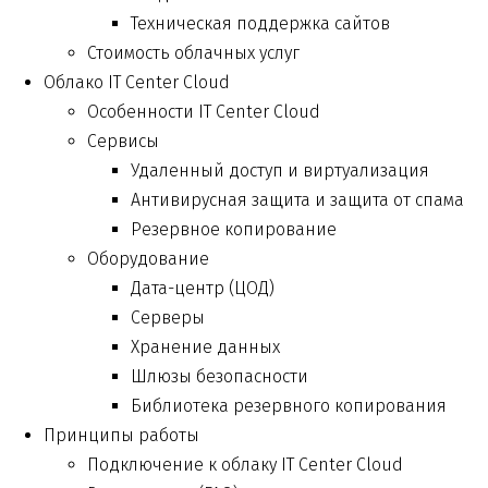
Техническая поддержка сайтов
Стоимость облачных услуг
Облако IT Center Cloud
Особенности IT Center Cloud
Сервисы
Удаленный доступ и виртуализация
Антивирусная защита и защита от спама
Резервное копирование
Оборудование
Дата-центр (ЦОД)
Серверы
Хранение данных
Шлюзы безопасности
Библиотека резервного копирования
Принципы работы
Подключение к облаку IT Center Cloud