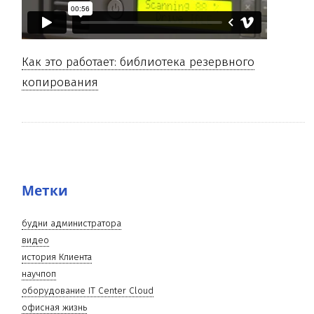
Как это работает: библиотека резервного
копирования
Метки
будни администратора
видео
история Клиента
научпоп
оборудование IT Center Cloud
офисная жизнь