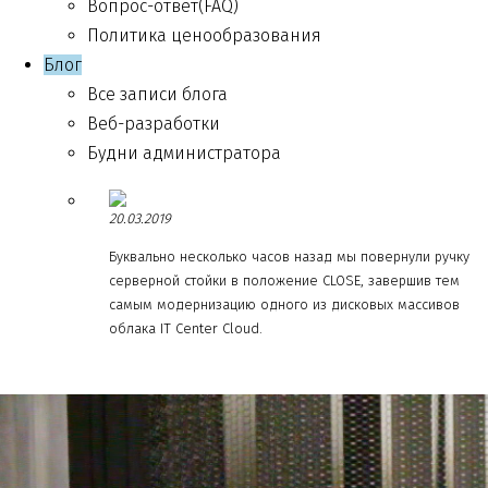
Вопрос-ответ(FAQ)
Политика ценообразования
Блог
Все записи блога
Веб-разработки
Будни администратора
20.03.2019
Буквально несколько часов назад мы повернули ручку
серверной стойки в положение CLOSE, завершив тем
самым модернизацию одного из дисковых массивов
облака IT Center Cloud.