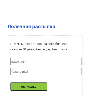
Полезная рассылка
IT‑фишки и кейсы для вашего бизнеса,
каждые 10 дней, без воды, без спама.
подписаться