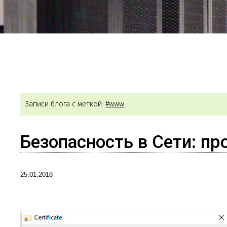
Записи блога с меткой:
#www
Безопасность в Сети: п
25.01.2018