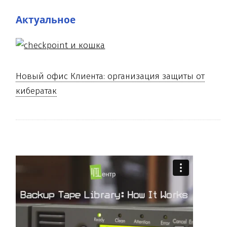
Актуальное
Новый офис Клиента: организация защиты от
кибератак