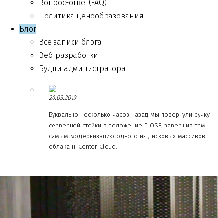
Вопрос-ответ(FAQ)
Политика ценообразования
Блог
Все записи блога
Веб-разработки
Будни администратора
20.03.2019
Буквально несколько часов назад мы повернули ручку
серверной стойки в положение CLOSE, завершив тем
самым модернизацию одного из дисковых массивов
облака IT Center Cloud.