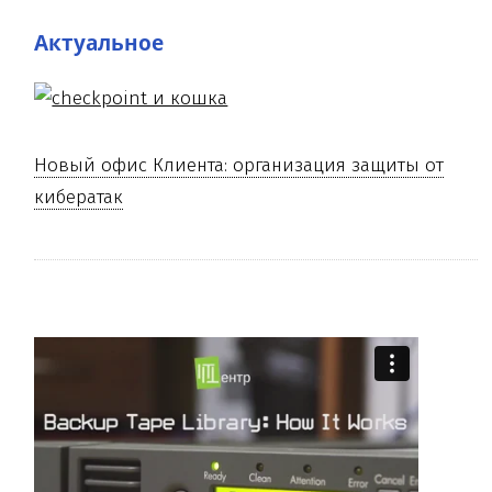
Актуальное
Новый офис Клиента: организация защиты от
кибератак