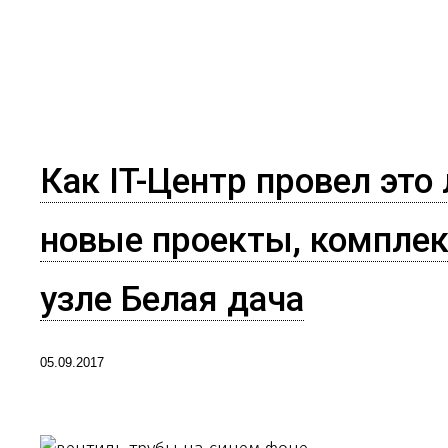
Как IT-Центр провел это
новые проекты, комплек
узле Белая дача
05.09.2017