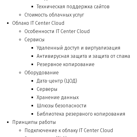
Техническая поддержка сайтов
Стоимость облачных услуг
Облако IT Center Cloud
Особенности IT Center Cloud
Сервисы
Удаленный доступ и виртуализация
Антивирусная защита и защита от спама
Резервное копирование
Оборудование
Дата-центр (ЦОД)
Серверы
Хранение данных
Шлюзы безопасности
Библиотека резервного копирования
Принципы работы
Подключение к облаку IT Center Cloud