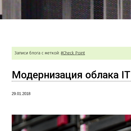
Записи блога с меткой:
#Check Point
Модернизация облака IT 
29.01.2018