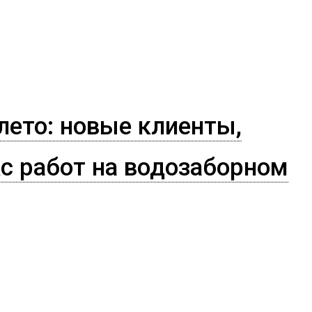
 лето: новые клиенты,
с работ на водозаборном