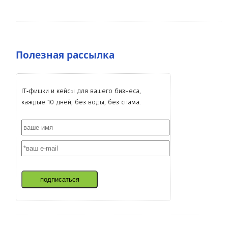
Полезная рассылка
IT‑фишки и кейсы для вашего бизнеса,
каждые 10 дней, без воды, без спама.
подписаться