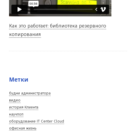
Как это работает: библиотека резервного
копирования
Метки
будни администратора
видео
история Клиента
научпоп
оборудование IT Center Cloud
офисная жизнь