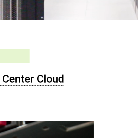
Center Cloud