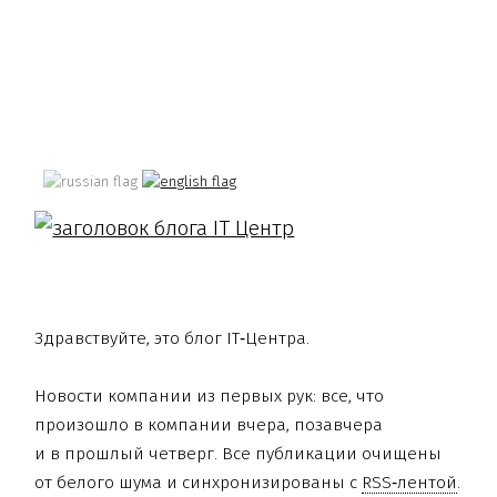
Здравствуйте, это блог IT‑Центра.
Новости компании из первых рук: все, что
произошло в компании вчера, позавчера
и в прошлый четверг. Все публикации очищены
от белого шума и синхронизированы с
RSS‑лентой
.