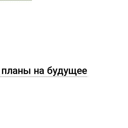
и планы на будущее