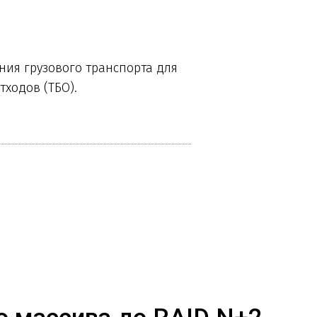
ния грузового транспорта для
ходов (ТБО).