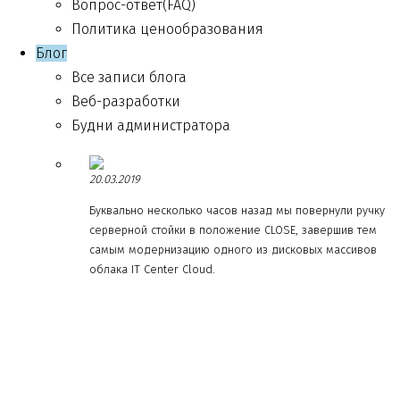
Вопрос-ответ(FAQ)
Политика ценообразования
Блог
Все записи блога
Веб-разработки
Будни администратора
20.03.2019
Буквально несколько часов назад мы повернули ручку
серверной стойки в положение CLOSE, завершив тем
самым модернизацию одного из дисковых массивов
облака IT Center Cloud.