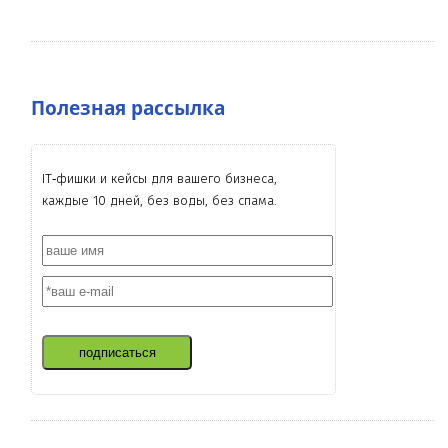
Полезная рассылка
IT‑фишки и кейсы для вашего бизнеса,
каждые 10 дней, без воды, без спама.
подписаться