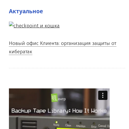
Актуальное
Новый офис Клиента: организация защиты от
кибератак