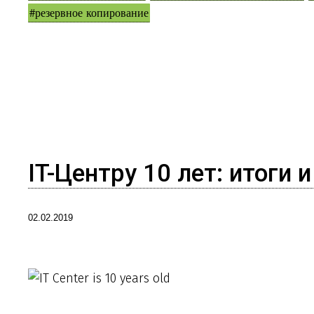
#резервное копирование
IT-Центру 10 лет: итоги 
02.02.2019