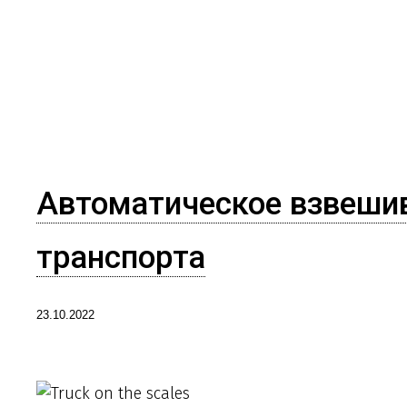
Автоматическое взвешив
транспорта
23.10.2022