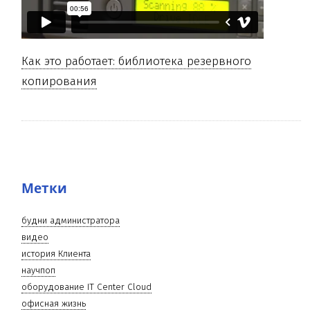
Как это работает: библиотека резервного
копирования
Метки
будни администратора
видео
история Клиента
научпоп
оборудование IT Center Cloud
офисная жизнь