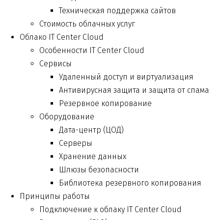
Техническая поддержка сайтов
Стоимость облачных услуг
Облако IT Center Cloud
Особенности IT Center Cloud
Сервисы
Удаленный доступ и виртуализация
Антивирусная защита и защита от спама
Резервное копирование
Оборудование
Дата-центр (ЦОД)
Серверы
Хранение данных
Шлюзы безопасности
Библиотека резервного копирования
Принципы работы
Подключение к облаку IT Center Cloud